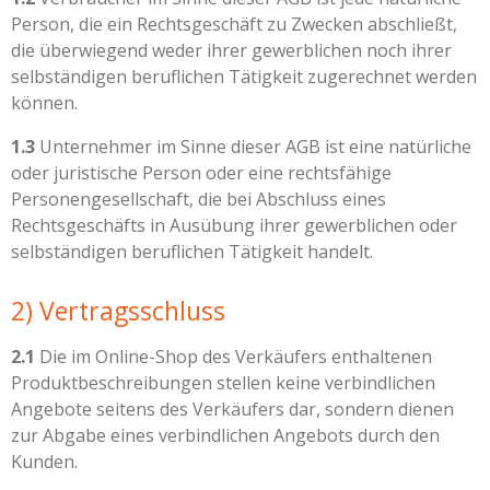
Person, die ein Rechtsgeschäft zu Zwecken abschließt,
die überwiegend weder ihrer gewerblichen noch ihrer
selbständigen beruflichen Tätigkeit zugerechnet werden
können.
1.3
Unternehmer im Sinne dieser AGB ist eine natürliche
oder juristische Person oder eine rechtsfähige
Personengesellschaft, die bei Abschluss eines
Rechtsgeschäfts in Ausübung ihrer gewerblichen oder
selbständigen beruflichen Tätigkeit handelt.
2) Vertragsschluss
2.1
Die im Online-Shop des Verkäufers enthaltenen
Produktbeschreibungen stellen keine verbindlichen
Angebote seitens des Verkäufers dar, sondern dienen
zur Abgabe eines verbindlichen Angebots durch den
Kunden.