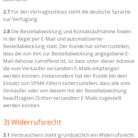
2.7
Für den Vertragsschluss steht die deutsche Sprache
zur Verfügung.
2.8
Die Bestellabwicklung und Kontaktaufnahme finden
in der Regel per E-Mail und automatisierter
Bestellabwicklung statt. Der Kunde hat sicherzustellen,
dass die von ihm zur Bestellabwicklung angegebene E-
Mail-Adresse zutreffend ist, so dass unter dieser Adresse
die vom Verkäufer versandten E-Mails empfangen
werden können. Insbesondere hat der Kunde bei dem
Einsatz von SPAM-Filtern sicherzustellen, dass alle vom
Verkäufer oder von diesem mit der Bestellabwicklung
beauftragten Dritten versandten E-Mails zugestellt
werden können.
3) Widerrufsrecht
3.1
Verbrauchern steht grundsätzlich ein Widerrufsrecht