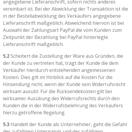
angegebene Lieferanschrift, sofern nichts anderes
vereinbart ist. Bei der Abwicklung der Transaktion ist die
in der Bestellabwicklung des Verkäufers angegebene
Lieferanschrift maßgeblich. Abweichend hiervon ist bei
Auswahl der Zahlungsart PayPal die vom Kunden zum
Zeitpunkt der Bezahlung bei PayPal hinterlegte
Lieferanschrift maßgeblich.
5.2
Scheitert die Zustellung der Ware aus Gründen, die
der Kunde zu vertreten hat, trägt der Kunde die dem
Verkäufer hierdurch entstehenden angemessenen
Kosten. Dies gilt im Hinblick auf die Kosten für die
Hinsendung nicht, wenn der Kunde sein Widerrufsrecht
wirksam ausübt. Für die Rücksendekosten gilt bei
wirksamer Ausübung des Widerrufsrechts durch den
Kunden die in der Widerrufsbelehrung des Verkäufers
hierzu getroffene Regelung.
5.3
Handelt der Kunde als Unternehmer, geht die Gefahr
des zufälligen Untergangs und der zufälligen