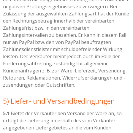
negativen Prüfungsergebnisses zu verweigern. Bei
Zulassung der ausgewählten Zahlungsart hat der Kunde
den Rechnungsbetrag innerhalb der vereinbarten
Zahlungsfrist bzw. in den vereinbarten
Zahlungsintervallen zu bezahlen. Er kann in diesem Fall
nur an PayPal bzw. den von PayPal beauftragten
Zahlungsdienstleister mit schuldbefreiender Wirkung
leisten. Der Verkäufer bleibt jedoch auch im Falle der
Forderungsabtretung zuständig für allgemeine
Kundenanfragen z. B. zur Ware, Lieferzeit, Versendung,
Retouren, Reklamationen, Widerrufserklärungen und -
zusendungen oder Gutschriften.
5) Liefer- und Versandbedingungen
5.1
Bietet der Verkäufer den Versand der Ware an, so
erfolgt die Lieferung innerhalb des vom Verkäufer
angegebenen Liefergebietes an die vom Kunden