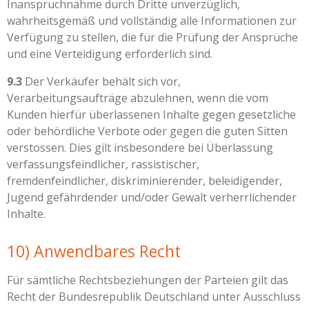
Inanspruchnahme durch Dritte unverzüglich,
wahrheitsgemäß und vollständig alle Informationen zur
Verfügung zu stellen, die für die Prüfung der Ansprüche
und eine Verteidigung erforderlich sind.
9.3
Der Verkäufer behält sich vor,
Verarbeitungsaufträge abzulehnen, wenn die vom
Kunden hierfür überlassenen Inhalte gegen gesetzliche
oder behördliche Verbote oder gegen die guten Sitten
verstossen. Dies gilt insbesondere bei Überlassung
verfassungsfeindlicher, rassistischer,
fremdenfeindlicher, diskriminierender, beleidigender,
Jugend gefährdender und/oder Gewalt verherrlichender
Inhalte.
10) Anwendbares Recht
Für sämtliche Rechtsbeziehungen der Parteien gilt das
Recht der Bundesrepublik Deutschland unter Ausschluss