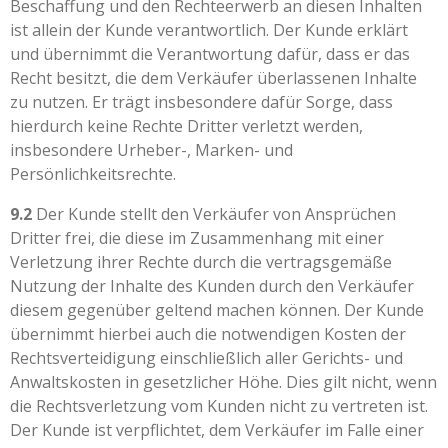
Beschaffung und den Rechteerwerb an diesen Inhalten
ist allein der Kunde verantwortlich. Der Kunde erklärt
und übernimmt die Verantwortung dafür, dass er das
Recht besitzt, die dem Verkäufer überlassenen Inhalte
zu nutzen. Er trägt insbesondere dafür Sorge, dass
hierdurch keine Rechte Dritter verletzt werden,
insbesondere Urheber-, Marken- und
Persönlichkeitsrechte.
9.2
Der Kunde stellt den Verkäufer von Ansprüchen
Dritter frei, die diese im Zusammenhang mit einer
Verletzung ihrer Rechte durch die vertragsgemäße
Nutzung der Inhalte des Kunden durch den Verkäufer
diesem gegenüber geltend machen können. Der Kunde
übernimmt hierbei auch die notwendigen Kosten der
Rechtsverteidigung einschließlich aller Gerichts- und
Anwaltskosten in gesetzlicher Höhe. Dies gilt nicht, wenn
die Rechtsverletzung vom Kunden nicht zu vertreten ist.
Der Kunde ist verpflichtet, dem Verkäufer im Falle einer