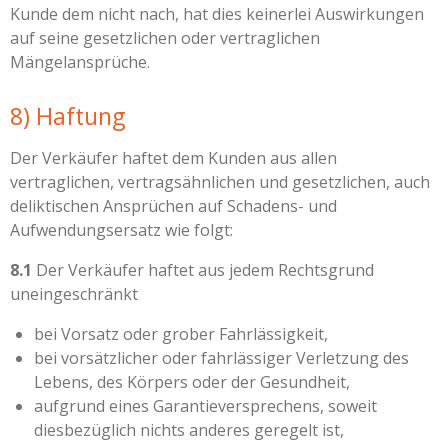
Kunde dem nicht nach, hat dies keinerlei Auswirkungen
auf seine gesetzlichen oder vertraglichen
Mängelansprüche.
8) Haftung
Der Verkäufer haftet dem Kunden aus allen
vertraglichen, vertragsähnlichen und gesetzlichen, auch
deliktischen Ansprüchen auf Schadens- und
Aufwendungsersatz wie folgt:
8.1
Der Verkäufer haftet aus jedem Rechtsgrund
uneingeschränkt
bei Vorsatz oder grober Fahrlässigkeit,
bei vorsätzlicher oder fahrlässiger Verletzung des
Lebens, des Körpers oder der Gesundheit,
aufgrund eines Garantieversprechens, soweit
diesbezüglich nichts anderes geregelt ist,