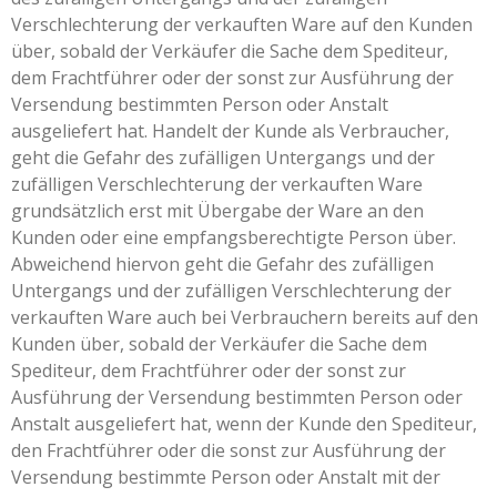
Verschlechterung der verkauften Ware auf den Kunden
über, sobald der Verkäufer die Sache dem Spediteur,
dem Frachtführer oder der sonst zur Ausführung der
Versendung bestimmten Person oder Anstalt
ausgeliefert hat. Handelt der Kunde als Verbraucher,
geht die Gefahr des zufälligen Untergangs und der
zufälligen Verschlechterung der verkauften Ware
grundsätzlich erst mit Übergabe der Ware an den
Kunden oder eine empfangsberechtigte Person über.
Abweichend hiervon geht die Gefahr des zufälligen
Untergangs und der zufälligen Verschlechterung der
verkauften Ware auch bei Verbrauchern bereits auf den
Kunden über, sobald der Verkäufer die Sache dem
Spediteur, dem Frachtführer oder der sonst zur
Ausführung der Versendung bestimmten Person oder
Anstalt ausgeliefert hat, wenn der Kunde den Spediteur,
den Frachtführer oder die sonst zur Ausführung der
Versendung bestimmte Person oder Anstalt mit der