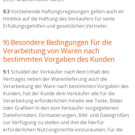
8.3
Vorstehende Haftungsregelungen gelten auch im
Hinblick auf die Haftung des Verkäufers für seine
Erfüllungsgehilfen und gesetzlichen Vertreter.
9) Besondere Bedingungen für die
Verarbeitung von Waren nach
bestimmten Vorgaben des Kunden
9.1
Schuldet der Verkäufer nach dem Inhalt des
Vertrages neben der Warenlieferung auch die
Verarbeitung der Ware nach bestimmten Vorgaben des
Kunden, hat der Kunde dem Verkäufer alle für die
Verarbeitung erforderlichen Inhalte wie Texte, Bilder
oder Grafiken in den vom Verkäufer vorgegebenen
Dateiformaten, Formatierungen, Bild- und Dateigrößen
zur Verfügung zu stellen und ihm die hierfür
erforderlichen Nutzungsrechte einzuräumen. Für die