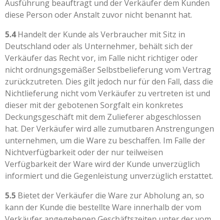
Ausführung beauftragt und der Verkäufer dem Kunden
diese Person oder Anstalt zuvor nicht benannt hat.
5.4
Handelt der Kunde als Verbraucher mit Sitz in
Deutschland oder als Unternehmer, behält sich der
Verkäufer das Recht vor, im Falle nicht richtiger oder
nicht ordnungsgemäßer Selbstbelieferung vom Vertrag
zurückzutreten. Dies gilt jedoch nur für den Fall, dass die
Nichtlieferung nicht vom Verkäufer zu vertreten ist und
dieser mit der gebotenen Sorgfalt ein konkretes
Deckungsgeschäft mit dem Zulieferer abgeschlossen
hat. Der Verkäufer wird alle zumutbaren Anstrengungen
unternehmen, um die Ware zu beschaffen. Im Falle der
Nichtverfügbarkeit oder der nur teilweisen
Verfügbarkeit der Ware wird der Kunde unverzüglich
informiert und die Gegenleistung unverzüglich erstattet.
5.5
Bietet der Verkäufer die Ware zur Abholung an, so
kann der Kunde die bestellte Ware innerhalb der vom
Verkäufer angegebenen Geschäftszeiten unter der vom