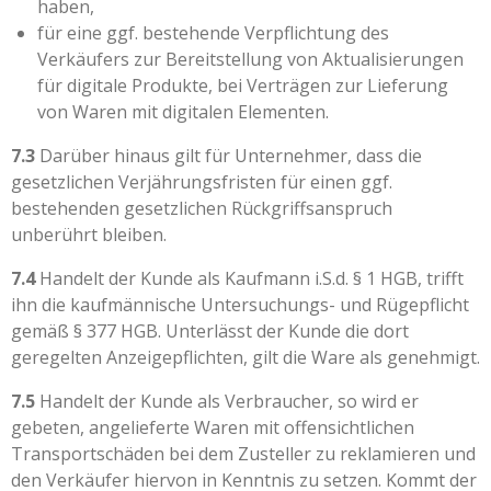
haben,
für eine ggf. bestehende Verpflichtung des
Verkäufers zur Bereitstellung von Aktualisierungen
für digitale Produkte, bei Verträgen zur Lieferung
von Waren mit digitalen Elementen.
7.3
Darüber hinaus gilt für Unternehmer, dass die
gesetzlichen Verjährungsfristen für einen ggf.
bestehenden gesetzlichen Rückgriffsanspruch
unberührt bleiben.
7.4
Handelt der Kunde als Kaufmann i.S.d. § 1 HGB, trifft
ihn die kaufmännische Untersuchungs- und Rügepflicht
gemäß § 377 HGB. Unterlässt der Kunde die dort
geregelten Anzeigepflichten, gilt die Ware als genehmigt.
7.5
Handelt der Kunde als Verbraucher, so wird er
gebeten, angelieferte Waren mit offensichtlichen
Transportschäden bei dem Zusteller zu reklamieren und
den Verkäufer hiervon in Kenntnis zu setzen. Kommt der