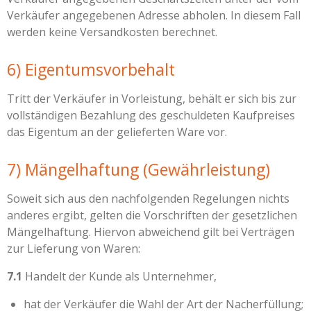
Verkäufer angegebenen Adresse abholen. In diesem Fall
werden keine Versandkosten berechnet.
6) Eigentumsvorbehalt
Tritt der Verkäufer in Vorleistung, behält er sich bis zur
vollständigen Bezahlung des geschuldeten Kaufpreises
das Eigentum an der gelieferten Ware vor.
7) Mängelhaftung (Gewährleistung)
Soweit sich aus den nachfolgenden Regelungen nichts
anderes ergibt, gelten die Vorschriften der gesetzlichen
Mängelhaftung. Hiervon abweichend gilt bei Verträgen
zur Lieferung von Waren:
7.1
Handelt der Kunde als Unternehmer,
hat der Verkäufer die Wahl der Art der Nacherfüllung;