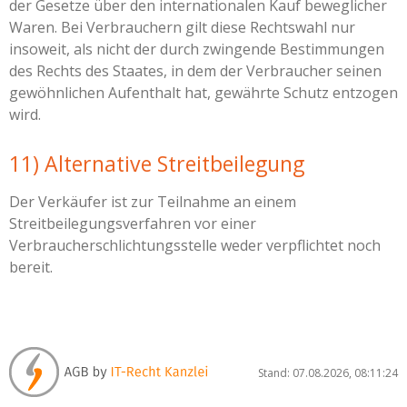
der Gesetze über den internationalen Kauf beweglicher
Waren. Bei Verbrauchern gilt diese Rechtswahl nur
insoweit, als nicht der durch zwingende Bestimmungen
des Rechts des Staates, in dem der Verbraucher seinen
gewöhnlichen Aufenthalt hat, gewährte Schutz entzogen
wird.
11) Alternative Streitbeilegung
Der Verkäufer ist zur Teilnahme an einem
Streitbeilegungsverfahren vor einer
Verbraucherschlichtungsstelle weder verpflichtet noch
bereit.
Stand: 07.08.2026, 08:11:24