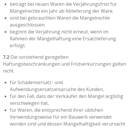
beträgt bei neuen Waren die Verjährungsfrist für
Mängelrechte ein Jahr ab Ablieferung der Ware;
sind bei gebrauchten Waren die Mängelrechte
ausgeschlossen;
beginnt die Verjährung nicht erneut, wenn im
Rahmen der Mängelhaftung eine Ersatzlieferung
erfolgt.
7.2
Die vorstehend geregelten
Haftungsbeschränkungen und Fristverkürzungen gelten
nicht
für Schadensersatz- und
Aufwendungsersatzansprüche des Kunden,
für den Fall, dass der Verkäufer den Mangel arglistig
verschwiegen hat,
für Waren, die entsprechend ihrer üblichen
Verwendungsweise für ein Bauwerk verwendet
worden sind und dessen Mangelhaftigkeit verursacht