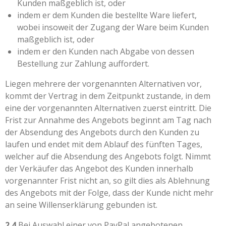
Kunden maßgeblich ist, oder
indem er dem Kunden die bestellte Ware liefert,
wobei insoweit der Zugang der Ware beim Kunden
maßgeblich ist, oder
indem er den Kunden nach Abgabe von dessen
Bestellung zur Zahlung auffordert.
Liegen mehrere der vorgenannten Alternativen vor,
kommt der Vertrag in dem Zeitpunkt zustande, in dem
eine der vorgenannten Alternativen zuerst eintritt. Die
Frist zur Annahme des Angebots beginnt am Tag nach
der Absendung des Angebots durch den Kunden zu
laufen und endet mit dem Ablauf des fünften Tages,
welcher auf die Absendung des Angebots folgt. Nimmt
der Verkäufer das Angebot des Kunden innerhalb
vorgenannter Frist nicht an, so gilt dies als Ablehnung
des Angebots mit der Folge, dass der Kunde nicht mehr
an seine Willenserklärung gebunden ist.
2.4
Bei Auswahl einer von PayPal angebotenen