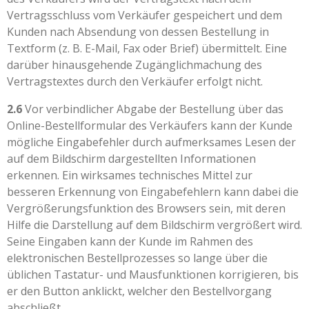
Vertragsschluss vom Verkäufer gespeichert und dem
Kunden nach Absendung von dessen Bestellung in
Textform (z. B. E-Mail, Fax oder Brief) übermittelt. Eine
darüber hinausgehende Zugänglichmachung des
Vertragstextes durch den Verkäufer erfolgt nicht.
2.6
Vor verbindlicher Abgabe der Bestellung über das
Online-Bestellformular des Verkäufers kann der Kunde
mögliche Eingabefehler durch aufmerksames Lesen der
auf dem Bildschirm dargestellten Informationen
erkennen. Ein wirksames technisches Mittel zur
besseren Erkennung von Eingabefehlern kann dabei die
Vergrößerungsfunktion des Browsers sein, mit deren
Hilfe die Darstellung auf dem Bildschirm vergrößert wird.
Seine Eingaben kann der Kunde im Rahmen des
elektronischen Bestellprozesses so lange über die
üblichen Tastatur- und Mausfunktionen korrigieren, bis
er den Button anklickt, welcher den Bestellvorgang
abschließt.