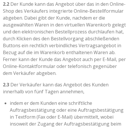
2.2
Der Kunde kann das Angebot über das in den Online-
Shop des Verkäufers integrierte Online-Bestellformular
abgeben. Dabei gibt der Kunde, nachdem er die
ausgewählten Waren in den virtuellen Warenkorb gelegt
und den elektronischen Bestellprozess durchlaufen hat,
durch Klicken des den Bestellvorgang abschließenden
Buttons ein rechtlich verbindliches Vertragsangebot in
Bezug auf die im Warenkorb enthaltenen Waren ab.
Ferner kann der Kunde das Angebot auch per E-Mail, per
Online-Kontaktformular oder telefonisch gegenüber
dem Verkäufer abgeben.
2.3
Der Verkäufer kann das Angebot des Kunden
innerhalb von fünf Tagen annehmen,
indem er dem Kunden eine schriftliche
Auftragsbestätigung oder eine Auftragsbestätigung
in Textform (Fax oder E-Mail) übermittelt, wobei
insoweit der Zugang der Auftragsbestätigung beim