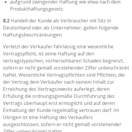
aufgrund zwingender Haftung wie etwa nach dem
Produkthaftungsgesetz.
8.2
Handelt der Kunde als Verbraucher mit Sitz in
Deutschland oder als Unternehmer, gelten folgende
Haftungsbeschränkungen:
Verletzt der Verkäufer fahrlässig eine wesentliche
Vertragspflicht, ist seine Haftung auf den
vertragstypischen, vorhersehbaren Schaden begrenzt,
sofern er nicht gemäß vorstehender Ziffer unbeschränkt
haftet. Wesentliche Vertragspflichten sind Pflichten, die
der Vertrag dem Verkäufer nach seinem Inhalt zur
Erreichung des Vertragszwecks auferlegt, deren
Erfüllung die ordnungsgemäße Durchführung des
Vertrags überhaupt erst ermöglicht und auf deren
Einhaltung der Kunde regelmäßig vertrauen darf. Im
Übrigen ist eine Haftung des Verkäufers
ausgeschlossen, sofern er nicht gemäß vorstehender
Ziffer unbeschränkt haftet.