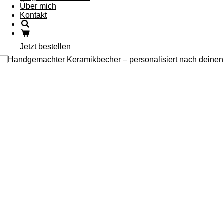
Über mich
Kontakt
Jetzt bestellen