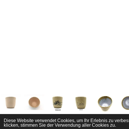
Diese Website verwendet Cookies, um Ihr Erlebnis zu verbe
klicken, stimmen Sie der Verwendung aller Cookies zu.