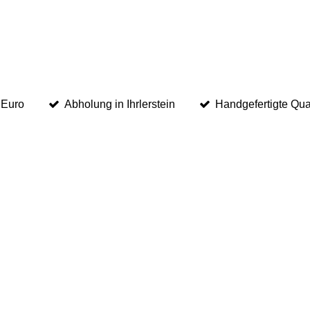
 Euro
Abholung in Ihrlerstein
Handgefertigte Qual