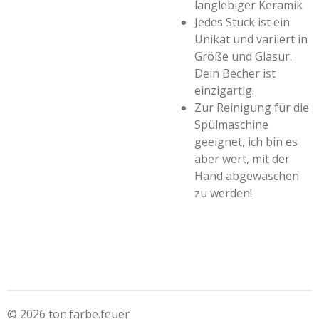
langlebiger Keramik
Jedes Stück ist ein
Unikat und variiert in
Größe und Glasur.
Dein Becher ist
einzigartig.
Zur Reinigung für die
Spülmaschine
geeignet, ich bin es
aber wert, mit der
Hand abgewaschen
zu werden!
© 2026 ton.farbe.feuer