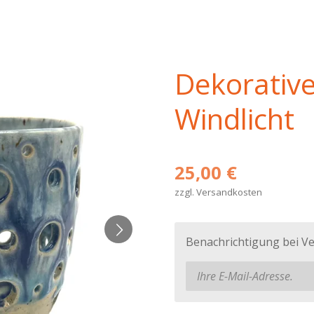
Dekorativ
Windlicht
25,00 €
zzgl. Versandkosten
Benachrichtigung bei Ve