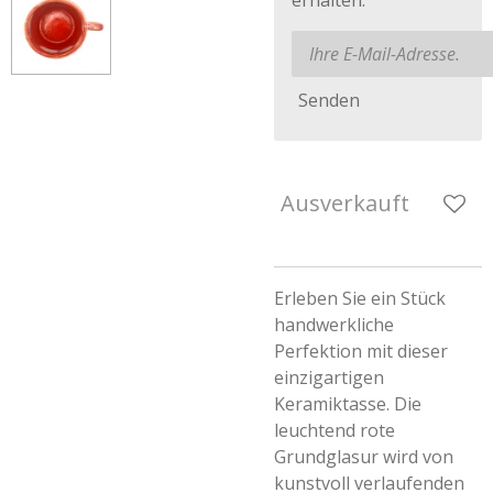
erhalten.
Senden
Ausverkauft
Erleben Sie ein Stück
handwerkliche
Perfektion mit dieser
einzigartigen
Keramiktasse. Die
leuchtend rote
Grundglasur wird von
kunstvoll verlaufenden