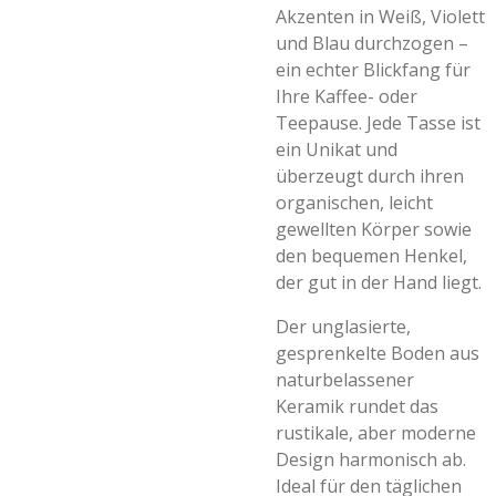
Akzenten in Weiß, Violett
und Blau durchzogen –
ein echter Blickfang für
Ihre Kaffee- oder
Teepause. Jede Tasse ist
ein Unikat und
überzeugt durch ihren
organischen, leicht
gewellten Körper sowie
den bequemen Henkel,
der gut in der Hand liegt.
Der unglasierte,
gesprenkelte Boden aus
naturbelassener
Keramik rundet das
rustikale, aber moderne
Design harmonisch ab.
Ideal für den täglichen