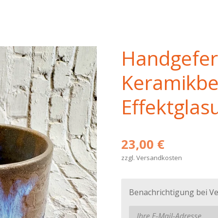
Handgefer
Keramikbe
Effektglas
23,00 €
zzgl. Versandkosten
Benachrichtigung bei Ve