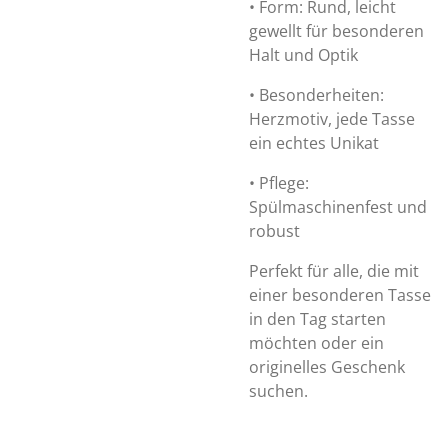
•
Form: Rund, leicht
gewellt für besonderen
Halt und Optik
•
Besonderheiten:
Herzmotiv, jede Tasse
ein echtes Unikat
•
Pflege:
Spülmaschinenfest und
robust
Perfekt für alle, die mit
einer besonderen Tasse
in den Tag starten
möchten oder ein
originelles Geschenk
suchen.