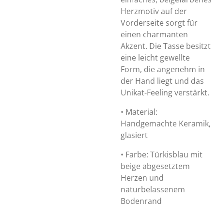
Herzmotiv auf der
Vorderseite sorgt für
einen charmanten
Akzent. Die Tasse besitzt
eine leicht gewellte
Form, die angenehm in
der Hand liegt und das
Unikat-Feeling verstärkt.
•
Material:
Handgemachte Keramik,
glasiert
•
Farbe: Türkisblau mit
beige abgesetztem
Herzen und
naturbelassenem
Bodenrand