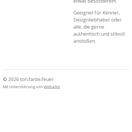
etwas Besonderem.
Geeignet für Kenner,
Designliebhaber oder
alle, die gerne
authentisch und stilvoll
anstoßen.
© 2026 ton.farbe.feuer
Mit Unterstützung von
Webador