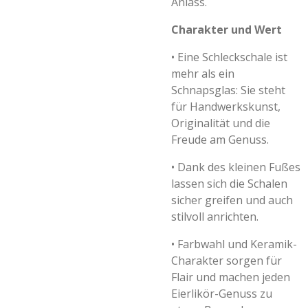
Anlass.
Charakter und Wert
•
Eine Schleckschale ist
mehr als ein
Schnapsglas: Sie steht
für Handwerkskunst,
Originalität und die
Freude am Genuss.
•
Dank des kleinen Fußes
lassen sich die Schalen
sicher greifen und auch
stilvoll anrichten.
•
Farbwahl und Keramik-
Charakter sorgen für
Flair und machen jeden
Eierlikör-Genuss zu