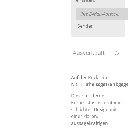
erhalten.
Senden
Ausverkauft
Auf der Rückseite
NICHT
#heissgetränkgeg
Diese moderne
Keramiktasse kombiniert
schlichtes Design mit
einer klaren,
aussagekräftigen