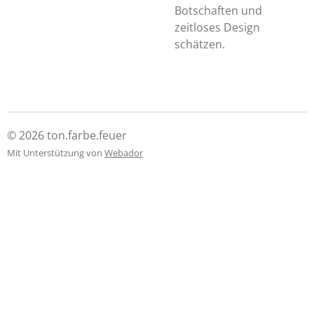
Botschaften und
zeitloses Design
schätzen.
© 2026 ton.farbe.feuer
Mit Unterstützung von
Webador