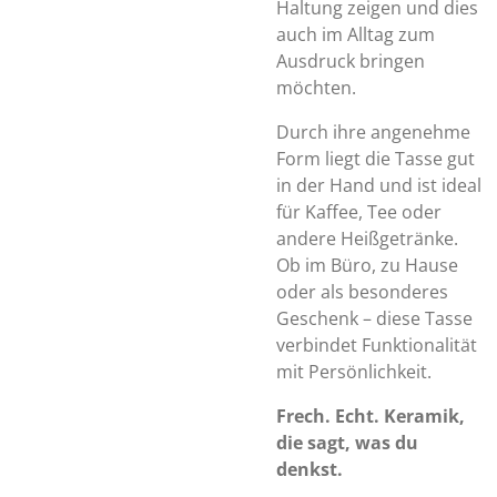
Haltung zeigen und dies
auch im Alltag zum
Ausdruck bringen
möchten.
Durch ihre angenehme
Form liegt die Tasse gut
in der Hand und ist ideal
für Kaffee, Tee oder
andere Heißgetränke.
Ob im Büro, zu Hause
oder als besonderes
Geschenk – diese Tasse
verbindet Funktionalität
mit Persönlichkeit.
Frech. Echt. Keramik,
die sagt, was du
denkst.