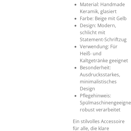
Material: Handmade
Keramik, glasiert
Farbe: Beige mit Gelb
Design: Modern,
schlicht mit
Statement-Schriftzug
Verwendung: Für
Heiß- und
Kaltgetränke geeignet
Besonderheit:
Ausdrucksstarkes,
minimalistisches
Design
Pflegehinweis:
Spülmaschinengeeigne
robust verarbeitet
Ein stilvolles Accessoire
für alle, die klare