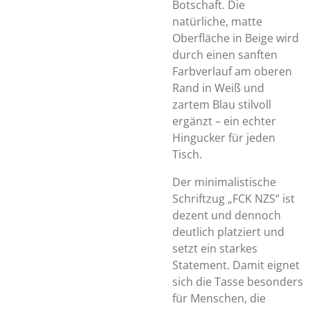
Botschaft. Die
natürliche, matte
Oberfläche in Beige wird
durch einen sanften
Farbverlauf am oberen
Rand in Weiß und
zartem Blau stilvoll
ergänzt – ein echter
Hingucker für jeden
Tisch.
Der minimalistische
Schriftzug „FCK NZS“ ist
dezent und dennoch
deutlich platziert und
setzt ein starkes
Statement. Damit eignet
sich die Tasse besonders
für Menschen, die